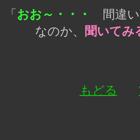
「
おお～・・・
間違い
なのか、
聞いてみ
もどる