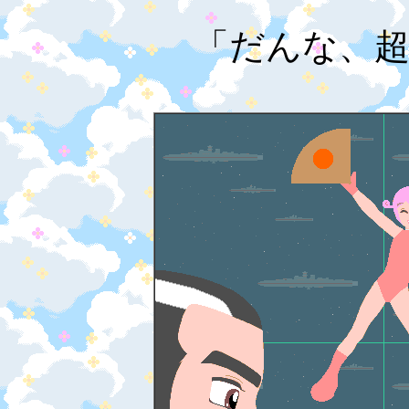
「だんな、超