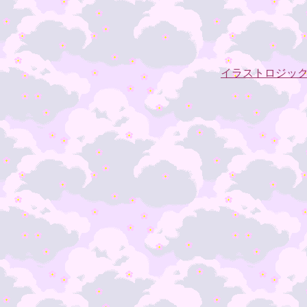
イラストロジッ